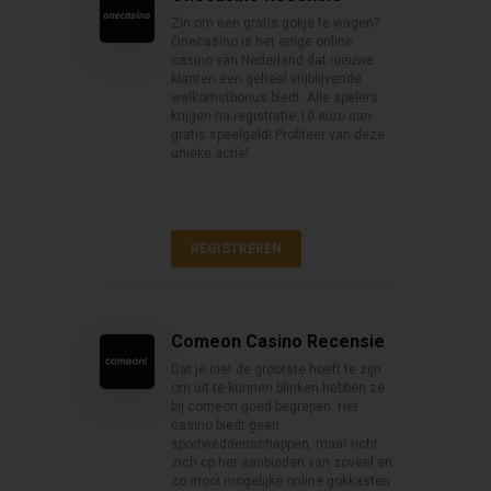
Zin om een gratis gokje te wagen?
Onecasino is het enige online
casino van Nederland dat nieuwe
klanten een geheel vrijblijvende
welkomstbonus biedt. Alle spelers
krijgen na registratie 10 euro aan
gratis speelgeld! Profiteer van deze
unieke actie!
REGISTREREN
Comeon Casino Recensie
Dat je niet de grootste hoeft te zijn
om uit te kunnen blinken hebben ze
bij comeon goed begrepen. Het
casino biedt geen
sportweddenschappen, maar richt
zich op het aanbieden van zoveel en
zo mooi mogelijke online gokkasten