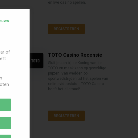
en live casino spellen.
euws
REGISTREREN
ar of
TOTO Casino Recensie
eft
Sluit je aan bij de Koning van de
TOTO en maak kans op geweldige
prijzen. Van wedden op
en
sportwedstrijden tot het spelen van
loten
online videoslots... TOTO Casino
heeft het allemaal!
REGISTREREN