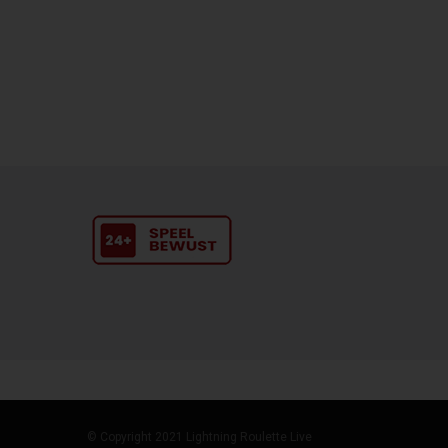
© Copyright 2021 Lightning Roulette Live