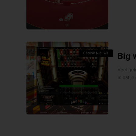
Casino Nieuws
Big 
Veel gel
is dat je