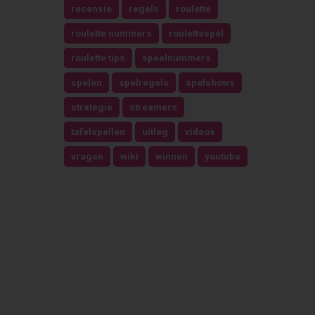
recensie
regels
roulette
roulette nummers
roulettespel
roulette tips
speelnummers
spelen
spelregels
spelshows
strategie
streamers
tafelspellen
uitleg
videos
vragen
wiki
winnen
youtube