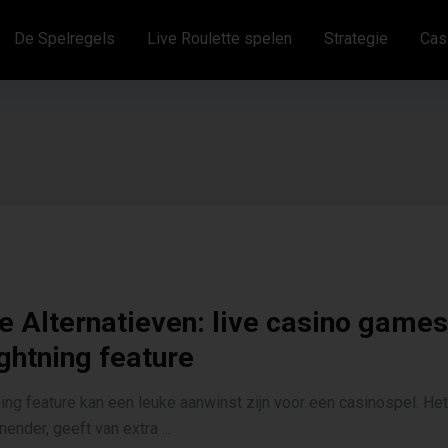
De Spelregels
Live Roulette spelen
Strategie
Cas
e Alternatieven: live casino game
ightning feature
ning feature kan een leuke aanwinst zijn voor een casinospel. He
ender, geeft van extra ...