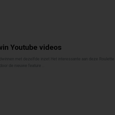
win Youtube videos
dwinnen met dezelfde inzet Het interessante aan deze Roulette 
 door de nieuwe feature ...