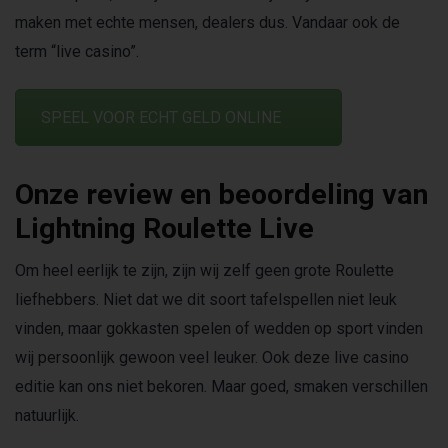
maken met echte mensen, dealers dus. Vandaar ook de
term “live casino”.
SPEEL VOOR ECHT GELD ONLINE
Onze review en beoordeling van
Lightning Roulette Live
Om heel eerlijk te zijn, zijn wij zelf geen grote Roulette
liefhebbers. Niet dat we dit soort tafelspellen niet leuk
vinden, maar gokkasten spelen of wedden op sport vinden
wij persoonlijk gewoon veel leuker. Ook deze live casino
editie kan ons niet bekoren. Maar goed, smaken verschillen
natuurlijk.