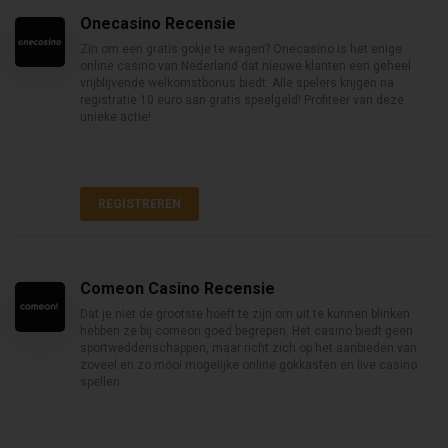
Onecasino Recensie
Zin om een gratis gokje te wagen? Onecasino is het enige
online casino van Nederland dat nieuwe klanten een geheel
vrijblijvende welkomstbonus biedt. Alle spelers krijgen na
registratie 10 euro aan gratis speelgeld! Profiteer van deze
unieke actie!
REGISTREREN
Comeon Casino Recensie
Dat je niet de grootste hoeft te zijn om uit te kunnen blinken
hebben ze bij comeon goed begrepen. Het casino biedt geen
sportweddenschappen, maar richt zich op het aanbieden van
zoveel en zo mooi mogelijke online gokkasten en live casino
spellen.