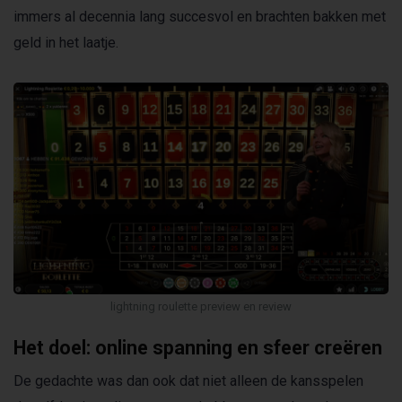
immers al decennia lang succesvol en brachten bakken met
geld in het laatje.
lightning roulette preview en review
Het doel: online spanning en sfeer creëren
De gedachte was dan ook dat niet alleen de kansspelen