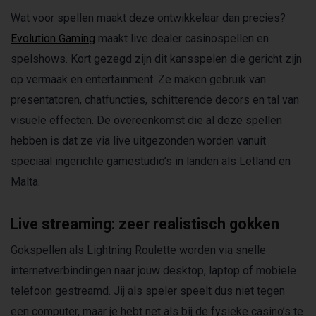
Wat voor spellen maakt deze ontwikkelaar dan precies?
Evolution Gaming
maakt live dealer casinospellen en
spelshows. Kort gezegd zijn dit kansspelen die gericht zijn
op vermaak en entertainment. Ze maken gebruik van
presentatoren, chatfuncties, schitterende decors en tal van
visuele effecten. De overeenkomst die al deze spellen
hebben is dat ze via live uitgezonden worden vanuit
speciaal ingerichte gamestudio’s in landen als Letland en
Malta.
Live streaming: zeer realistisch gokken
Gokspellen als Lightning Roulette worden via snelle
internetverbindingen naar jouw desktop, laptop of mobiele
telefoon gestreamd. Jij als speler speelt dus niet tegen
een computer, maar je hebt net als bij de fysieke casino’s te