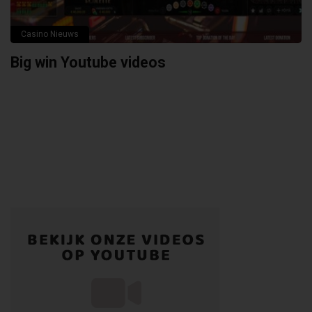
Casino Nieuws
Big win Youtube videos