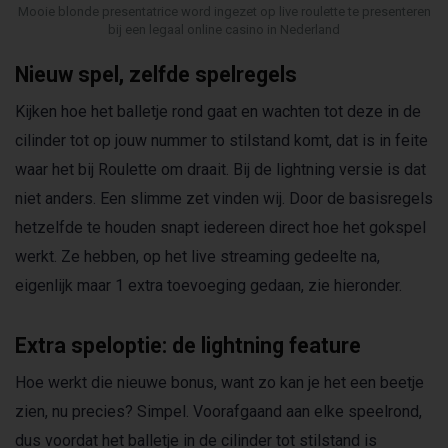
Mooie blonde presentatrice word ingezet op live roulette te presenteren
bij een legaal online casino in Nederland
Nieuw spel, zelfde spelregels
Kijken hoe het balletje rond gaat en wachten tot deze in de
cilinder tot op jouw nummer to stilstand komt, dat is in feite
waar het bij Roulette om draait. Bij de lightning versie is dat
niet anders. Een slimme zet vinden wij. Door de basisregels
hetzelfde te houden snapt iedereen direct hoe het gokspel
werkt. Ze hebben, op het live streaming gedeelte na,
eigenlijk maar 1 extra toevoeging gedaan, zie hieronder.
Extra speloptie: de lightning feature
Hoe werkt die nieuwe bonus, want zo kan je het een beetje
zien, nu precies? Simpel. Voorafgaand aan elke speelrond,
dus voordat het balletje in de cilinder tot stilstand is