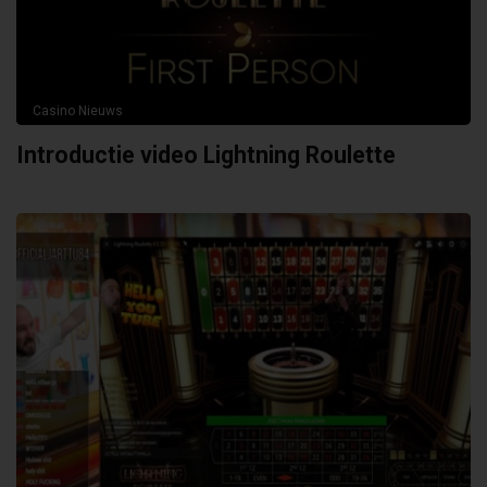
Casino Nieuws
Introductie video Lightning Roulette