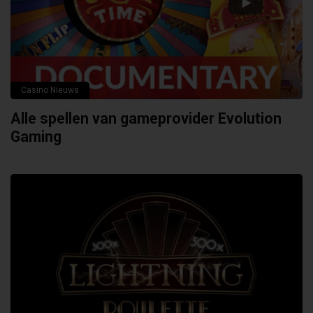
Casino Nieuws
Alle spellen van gameprovider Evolution
Gaming