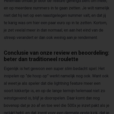
Helemaal omdat je door de feature geneigd bent om meer,
en op meerdere nummers in te gaan zetten. Je wilt namelijk
niet dat hij net op een naastgelegen nummer valt, en dat jij
te karig was om hier een paar euro op in te zetten. Kortom,
je zet veelal meer in dan normaal, en aan het eind van de
streep verandert er dan ook weinig aan je rendement.
Conclusie van onze review en beoordeling:
beter dan traditioneel roulette
Eigenlijk is het gewoon een super slim bedacht spel. Het
inspelen op “de hoop op” werkt namelijk nog ook. Want ook
al weet je als speler dat die lightning feature meer een
soort lokkertje is, en op de lange termijn helemaal niet zo
winstgevend is, blijf je doorspelen. Daar komt dan nog
bovenop dat je zo af en toe wel die 500x je inzet pakt als je
gelukt hebt, en dat zorgt voor een dermate grote kick, dat je