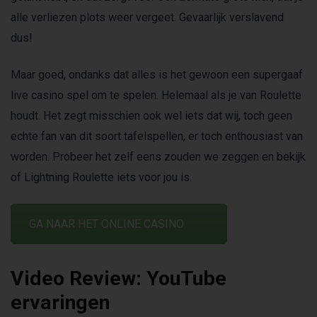
alle verliezen plots weer vergeet. Gevaarlijk verslavend
dus!
Maar goed, ondanks dat alles is het gewoon een supergaaf
live casino spel om te spelen. Helemaal als je van Roulette
houdt. Het zegt misschien ook wel iets dat wij, toch geen
echte fan van dit soort tafelspellen, er toch enthousiast van
worden. Probeer het zelf eens zouden we zeggen en bekijk
of Lightning Roulette iets voor jou is.
GA NAAR HET ONLINE CASINO
Video Review: YouTube
ervaringen