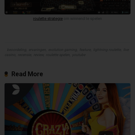
roulette strategie
om winnend te spelen
beoordeling
,
ervaringen
,
evolution gaming
,
feature
,
lightning roulette
,
live
casino
,
recensie
,
review
,
roulette spelen
,
youtube
Read More